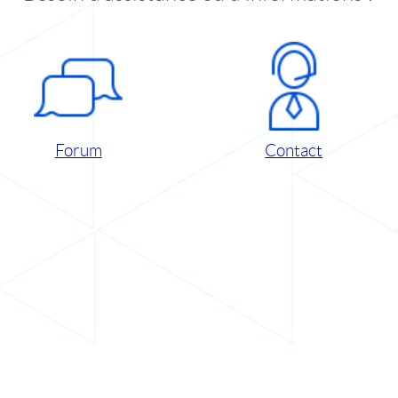
Forum
Contact