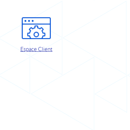
Espace Client