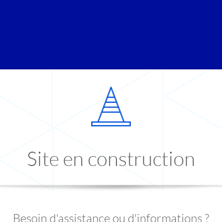
Site en construction
Besoin d'assistance ou d'informations ?