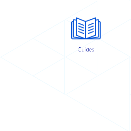
Guides